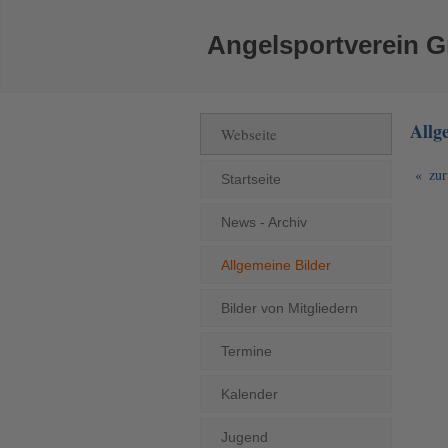
Angelsportverein G
Allg
Webseite
« zur
Startseite
News - Archiv
Allgemeine Bilder
Bilder von Mitgliedern
Termine
Kalender
Jugend