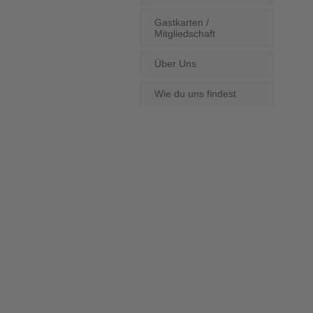
Gastkarten /
Mitgliedschaft
Über Uns
Wie du uns findest