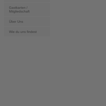
Gastkarten /
Mitgliedschaft
Über Uns
Wie du uns findest