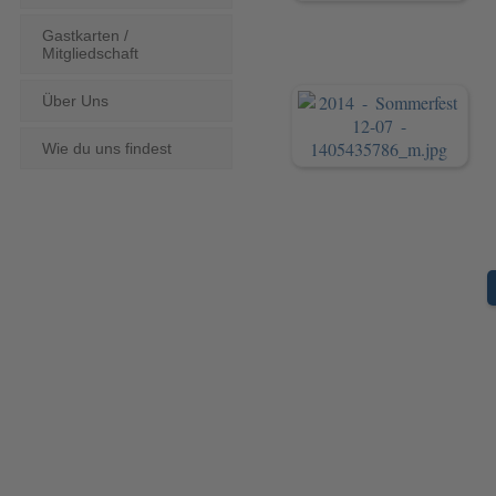
Gastkarten /
Mitgliedschaft
Über Uns
Wie du uns findest