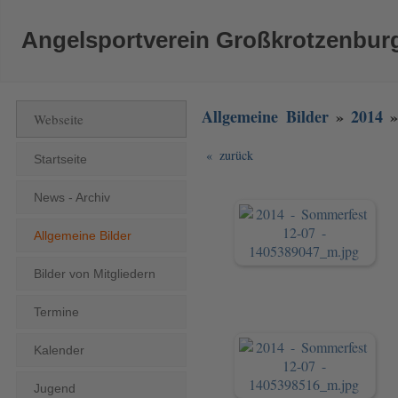
Angelsportverein Großkrotzenburg
Allgemeine Bilder
»
2014
»
Webseite
« zurück
Startseite
News - Archiv
Allgemeine Bilder
Bilder von Mitgliedern
Termine
Kalender
Jugend